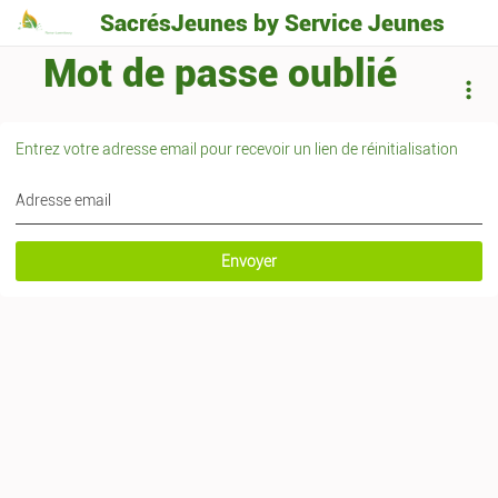
SacrésJeunes by Service Jeunes
Mot de passe oublié
Entrez votre adresse email pour recevoir un lien de réinitialisation
Adresse email
Envoyer