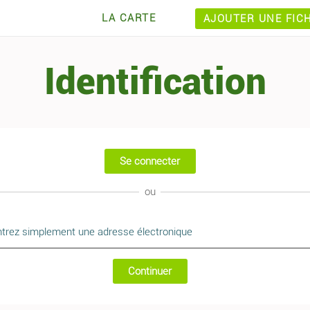
LA CARTE
AJOUTER UNE FIC
Identification
Se connecter
ou
Continuer