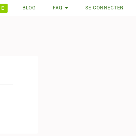
BLOG
FAQ
SE CONNECTER
HE